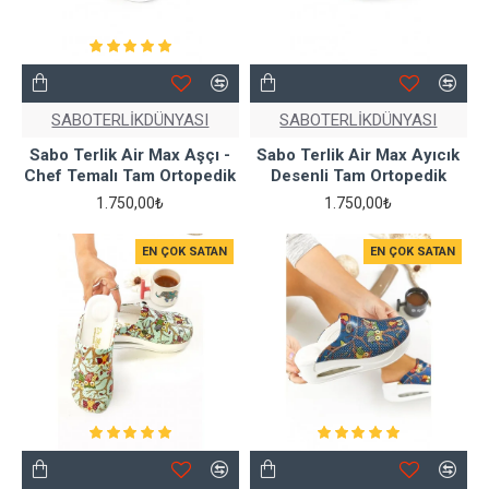
SABOTERLİKDÜNYASI
SABOTERLİKDÜNYASI
Sabo Terlik Air Max Aşçı -
Sabo Terlik Air Max Ayıcık
Chef Temalı Tam Ortopedik
Desenli Tam Ortopedik
1.750,00₺
1.750,00₺
EN ÇOK SATAN
EN ÇOK SATAN