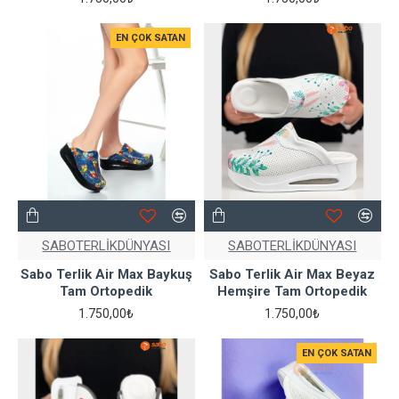
EN ÇOK SATAN
SABOTERLİKDÜNYASI
SABOTERLİKDÜNYASI
Sabo Terlik Air Max Baykuş
Sabo Terlik Air Max Beyaz
Tam Ortopedik
Hemşire Tam Ortopedik
1.750,00₺
1.750,00₺
EN ÇOK SATAN