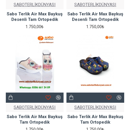
SABOTERLİKDÜNYASI
SABOTERLİKDÜNYASI
Sabo Terlik Air Max Baykuş
Sabo Terlik Air Max Baykuş
Desenli Tam Ortopedik
Desenli Tam Ortopedik
1.750,00₺
1.750,00₺
SABOTERLİKDÜNYASI
SABOTERLİKDÜNYASI
Sabo Terlik Air Max Baykuş
Sabo Terlik Air Max Baykuş
Tam Ortopedik
Tam Ortopedik
1.750,00₺
1.750,00₺