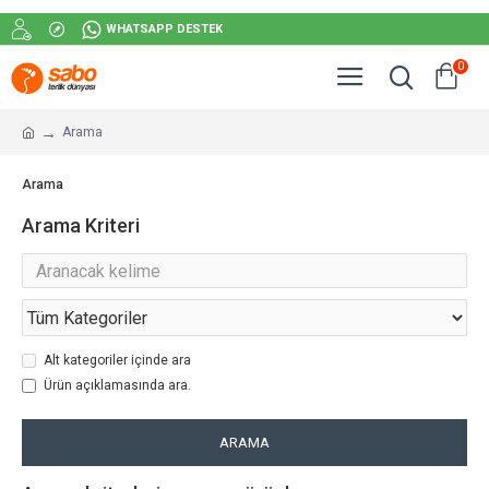
WHATSAPP DESTEK
0
Arama
Arama
Arama Kriteri
Alt kategoriler içinde ara
Ürün açıklamasında ara.
ARAMA