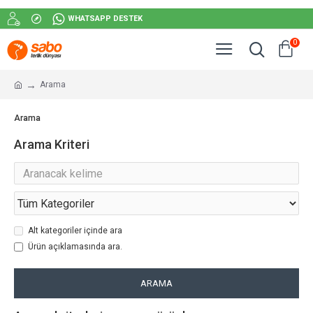
WHATSAPP DESTEK
0
Arama
Arama
Arama Kriteri
Alt kategoriler içinde ara
Ürün açıklamasında ara.
ARAMA