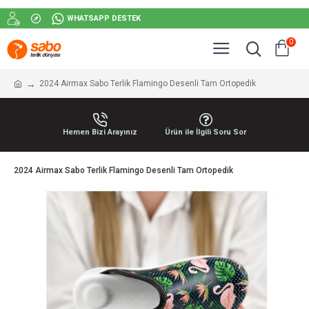
WHATSAPP DESTEK
0
2024 Airmax Sabo Terlik Flamingo Desenli Tam Ortopedik
Hemen Bizi Arayınız
Ürün ile İlgili Soru Sor
2024 Airmax Sabo Terlik Flamingo Desenli Tam Ortopedik