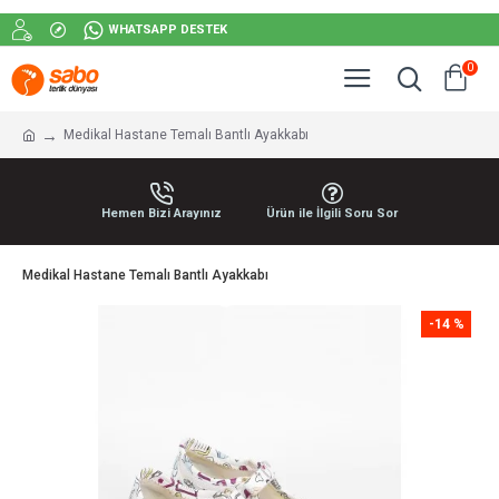
WHATSAPP DESTEK
0
Medikal Hastane Temalı Bantlı Ayakkabı
Hemen Bizi Arayınız
Ürün ile İlgili Soru Sor
Medikal Hastane Temalı Bantlı Ayakkabı
-14 %